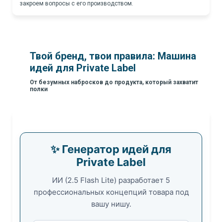
закроем вопросы с его производством.
Твой бренд, твои правила: Машина
идей для Private Label
От безумных набросков до продукта, который захватит
полки
✨ Генератор идей для
Private Label
ИИ (2.5 Flash Lite) разработает 5
профессиональных концепций товара под
вашу нишу.