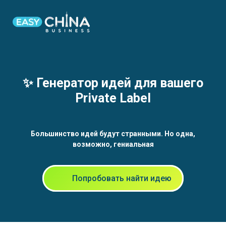
✨ Генератор идей для вашего
Private Label
Большинство идей будут странными. Но одна,
возможно, гениальная
Попробовать найти идею