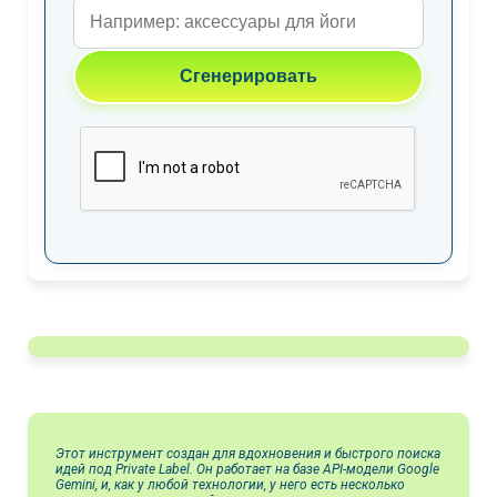
Сгенерировать
Этот инструмент создан для вдохновения и быстрого поиска
идей под Private Label. Он работает на базе API-модели Google
Gemini, и, как у любой технологии, у него есть несколько