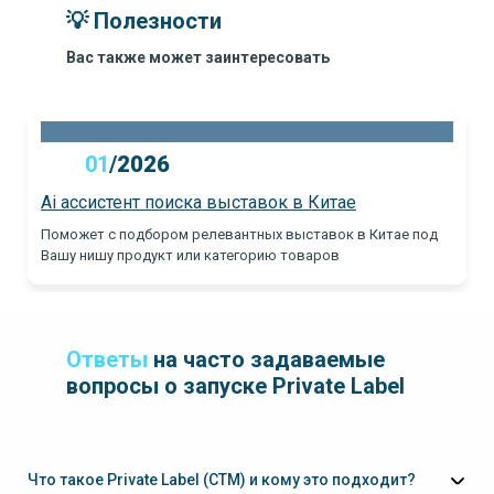
💡 Полезности
Вас также может заинтересовать
01
/
2026
Ai ассистент поиска выставок в Китае
Поможет с подбором релевантных выставок в Китае под
Вашу нишу продукт или категорию товаров
Ответы
на часто задаваемые
вопросы о запуске Private Label
Что такое Private Label (СТМ) и кому это подходит?