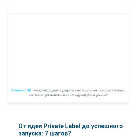
Компания 4B
-
международная юридическая компания, помогает бизнесу
системно развиваться на международных рынках
От идеи Private Label до успешного
запуска: 7 шагов?